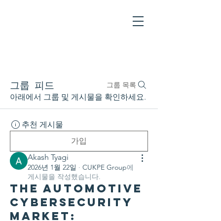
그룹 피드
그룹 목록
아래에서 그룹 및 게시물을 확인하세요.
추천 게시물
가입
Akash Tyagi
2026년 1월 22일
·
CUKPE Group
에
게시물을 작성했습니다.
The Automotive
Cybersecurity
Market: